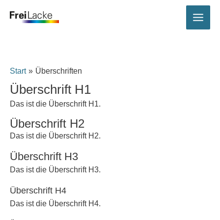
Inhalt
Zum
springen
Inhalt
springen
Start
Überschriften
Überschrift H1
Das ist die Überschrift H1.
Überschrift H2
Das ist die Überschrift H2.
Überschrift H3
Das ist die Überschrift H3.
Überschrift H4
Das ist die Überschrift H4.