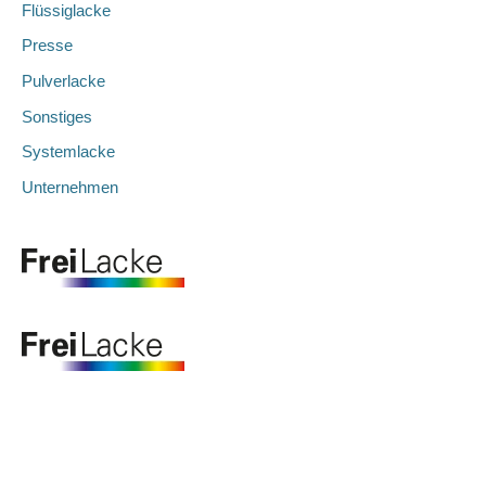
Flüssiglacke
Presse
Pulverlacke
Sonstiges
Systemlacke
Unternehmen