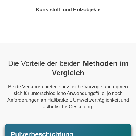
Kunststoff- und Holzobjekte
Die Vorteile der beiden
Methoden im
Vergleich
Beide Verfahren bieten spezifische Vorzüge und eignen
sich für unterschiedliche Anwendungsfälle, je nach
Anforderungen an Haltbarkeit, Umweltverträglichkeit und
ästhetische Gestaltung.
Pulverbeschichtung