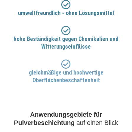
umweltfreundlich - ohne Lösungsmittel
hohe Beständigkeit gegen Chemikalien und
Witterungseinflüsse
gleichmäßige und hochwertige
Oberflächenbeschaffenheit
Anwendungsgebiete für
Pulverbeschichtung
auf einen Blick