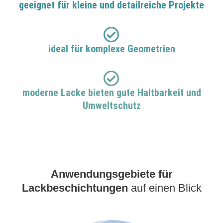
geeignet für kleine und detailreiche Projekte
ideal für komplexe Geometrien
moderne Lacke bieten gute Haltbarkeit und
Umweltschutz
Anwendungsgebiete für
Lackbeschichtungen
auf einen Blick