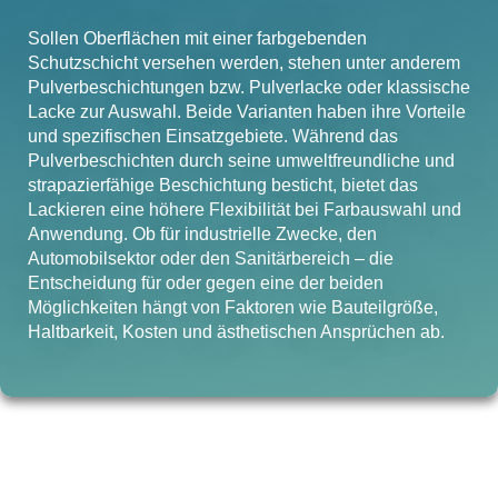
Sollen Oberflächen mit einer farbgebenden
Schutzschicht versehen werden, stehen unter anderem
Pulverbeschichtungen bzw. Pulverlacke oder klassische
Lacke zur Auswahl. Beide Varianten haben ihre Vorteile
und spezifischen Einsatzgebiete. Während das
Pulverbeschichten durch seine umweltfreundliche und
strapazierfähige Beschichtung besticht, bietet das
Lackieren eine höhere Flexibilität bei Farbauswahl und
Anwendung. Ob für industrielle Zwecke, den
Automobilsektor oder den Sanitärbereich – die
Entscheidung für oder gegen eine der beiden
Möglichkeiten hängt von Faktoren wie Bauteilgröße,
Haltbarkeit, Kosten und ästhetischen Ansprüchen ab.