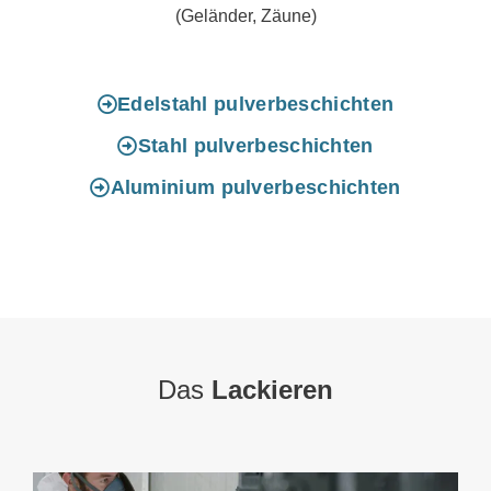
(Geländer, Zäune)
Edelstahl pulverbeschichten
Stahl pulverbeschichten
Aluminium pulverbeschichten
Das
Lackieren