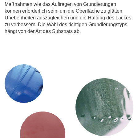
Maßnahmen wie das Auftragen von Grundierungen
können erforderlich sein, um die Oberfläche zu glätten,
Unebenheiten auszugleichen und die Haftung des Lackes
zu verbessern. Die Wahl des richtigen Grundierungstyps
hängt von der Art des Substrats ab.