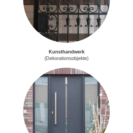
Kunsthandwerk
(Dekorationsobjekte)