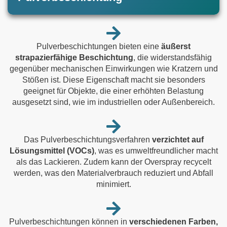
Pulverbeschichtungen bieten eine
äußerst
strapazierfähige Beschichtung
, die widerstandsfähig
gegenüber mechanischen Einwirkungen wie Kratzern und
Stößen ist. Diese Eigenschaft macht sie besonders
geeignet für Objekte, die einer erhöhten Belastung
ausgesetzt sind, wie im industriellen oder Außenbereich.
Das Pulverbeschichtungsverfahren
verzichtet auf
Lösungsmittel (VOCs)
, was es umweltfreundlicher macht
als das Lackieren. Zudem kann der Overspray recycelt
werden, was den Materialverbrauch reduziert und Abfall
minimiert.
Pulverbeschichtungen können in
verschiedenen Farben,