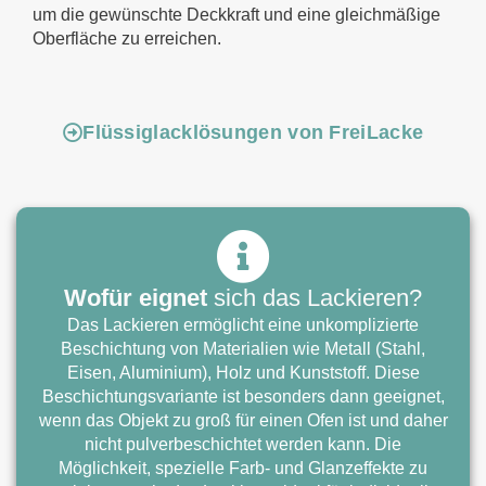
um die gewünschte Deckkraft und eine gleichmäßige
Oberfläche zu erreichen.
Flüssiglacklösungen von FreiLacke
Wofür eignet
sich das Lackieren?
Das Lackieren ermöglicht eine unkomplizierte
Beschichtung von Materialien wie Metall (Stahl,
Eisen, Aluminium), Holz und Kunststoff. Diese
Beschichtungsvariante ist besonders dann geeignet,
wenn das Objekt zu groß für einen Ofen ist und daher
nicht pulverbeschichtet werden kann. Die
Möglichkeit, spezielle Farb- und Glanzeffekte zu