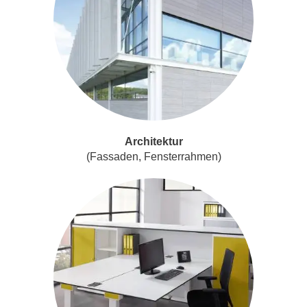
Architektur
(Fassaden, Fensterrahmen)