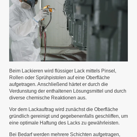
Beim Lackieren wird flüssiger Lack mittels Pinsel,
Rollen oder Sprühpistolen auf eine Oberfläche
aufgetragen. Anschließend härtet er durch die
Verdunstung der enthaltenen Lösungsmittel und durch
diverse chemische Reaktionen aus.
Vor dem Lackauftrag wird zunächst die Oberfläche
gründlich gereinigt und gegebenenfalls geschliffen, um
eine optimale Haftung des Lacks zu gewährleisten.
Bei Bedarf werden mehrere Schichten aufgetragen,