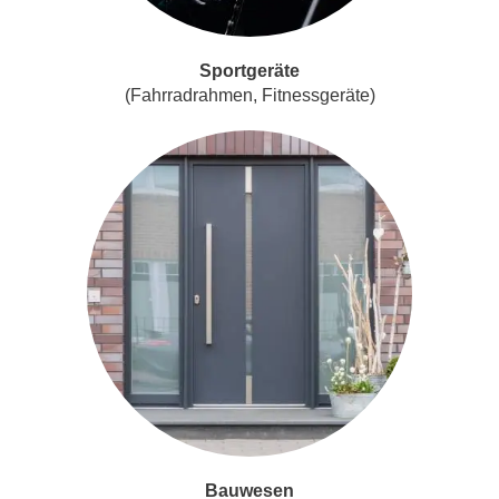
Sportgeräte
(Fahrradrahmen, Fitnessgeräte)
Bauwesen