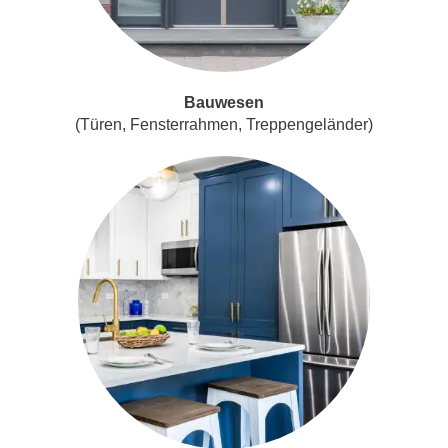
Bauwesen
(Türen, Fensterrahmen, Treppengeländer)