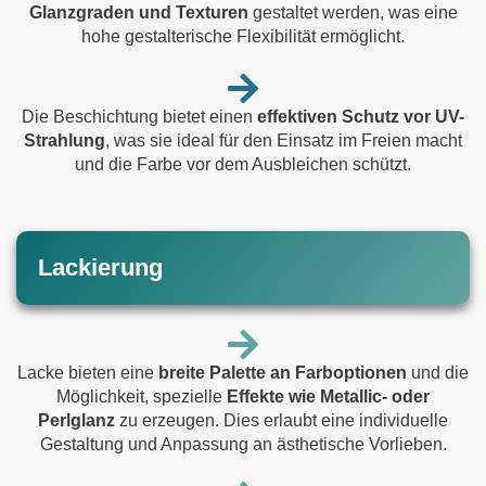
Glanzgraden und Texturen
gestaltet werden, was eine
hohe gestalterische Flexibilität ermöglicht.
Die Beschichtung bietet einen
effektiven Schutz vor UV-
Strahlung
, was sie ideal für den Einsatz im Freien macht
und die Farbe vor dem Ausbleichen schützt.
Lackierung
Lacke bieten eine
breite Palette an Farboptionen
und die
Möglichkeit, spezielle
Effekte wie Metallic- oder
Perlglanz
zu erzeugen. Dies erlaubt eine individuelle
Gestaltung und Anpassung an ästhetische Vorlieben.