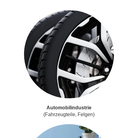
Automobilindustrie
(Fahrzeugteile, Felgen)