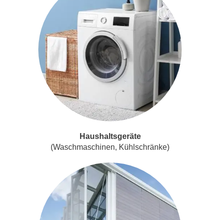
Haushaltsgeräte
(Waschmaschinen, Kühlschränke)