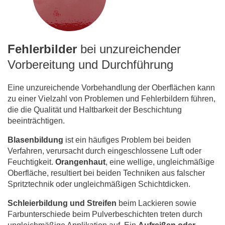
Fehlerbilder
bei unzureichender
Vorbereitung und Durchführung
Eine unzureichende Vorbehandlung der Oberflächen kann
zu einer Vielzahl von Problemen und Fehlerbildern führen,
die die Qualität und Haltbarkeit der Beschichtung
beeinträchtigen.
Blasenbildung
ist ein häufiges Problem bei beiden
Verfahren, verursacht durch eingeschlossene Luft oder
Feuchtigkeit.
Orangenhaut
, eine wellige, ungleichmäßige
Oberfläche, resultiert bei beiden Techniken aus falscher
Spritztechnik oder ungleichmäßigen Schichtdicken.
Schleierbildung und Streifen
beim Lackieren sowie
Farbunterschiede beim Pulverbeschichten treten durch