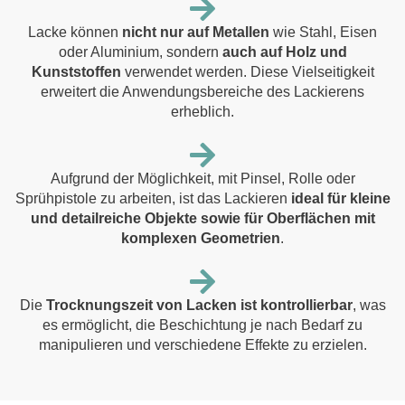
Lacke können
nicht nur auf Metallen
wie Stahl, Eisen
oder Aluminium, sondern
auch auf Holz und
Kunststoffen
verwendet werden. Diese Vielseitigkeit
erweitert die Anwendungsbereiche des Lackierens
erheblich.
Aufgrund der Möglichkeit, mit Pinsel, Rolle oder
Sprühpistole zu arbeiten, ist das Lackieren
ideal für kleine
und detailreiche Objekte sowie für Oberflächen mit
komplexen Geometrien
.
Die
Trocknungszeit von Lacken ist kontrollierbar
, was
es ermöglicht, die Beschichtung je nach Bedarf zu
manipulieren und verschiedene Effekte zu erzielen.