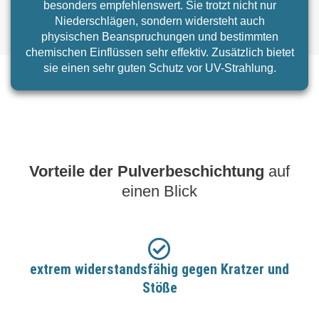
besonders empfehlenswert. Sie trotzt nicht nur
Niederschlägen, sondern widersteht auch
physischen Beanspruchungen und bestimmten
chemischen Einflüssen sehr effektiv. Zusätzlich bietet
sie einen sehr guten Schutz vor UV-Strahlung.
Vorteile der Pulverbeschichtung
auf
einen Blick
extrem widerstandsfähig gegen Kratzer und
Stöße