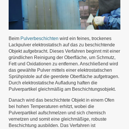
Beim
Pulverbeschichten
wird ein feines, trockenes
Lackpulver elektrostatisch auf das zu beschichtende
Objekt aufgebracht. Dieses Verfahren beginnt mit einer
gründlichen Reinigung der Oberfläche, um Schmutz,
Fett und Oxidationen zu entfernen. Anschließend wird
das gewählte Pulver mittels einer elektrostatischen
Sprühpistole auf die geerdete Oberfläche aufgetragen.
Durch elektrostatische Aufladung haften die
Pulverpartikel gleichmäßig am Beschichtungsobjekt.
Danach wird das beschichtete Objekt in einem Ofen
bei hohen Temperaturen erhitzt, wobei die
Pulverpartikel aufschmelzen und sich chemisch
vernetzen und somit eine gleichmäßige, robuste
Beschichtung ausbilden. Das Verfahren ist