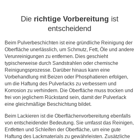
Die
richtige Vorbereitung
ist
entscheidend
Beim Pulverbeschichten ist eine gründliche Reinigung der
Oberfläche unerlässlich, um Schmutz, Fett, Öle und andere
Verunreinigungen zu entfernen. Dies geschieht
typischerweise durch Sandstrahlen oder chemische
Reinigungsprozesse. Darüber hinaus kann eine
Vorbehandlung mit Beizen oder Phosphatieren erfolgen,
um die Haftung des Pulverlacks zu verbessern und
Korrosion zu verhindern. Die Oberfläche muss trocken und
frei von jeglichem Rückstand sein, damit der Pulverlack
eine gleichmäßige Beschichtung bildet.
Beim Lackieren ist die Oberflächenvorbereitung ebenfalls
von entscheidender Bedeutung. Sie umfasst das Reinigen,
Entfetten und Schleifen der Oberfläche, um eine gute
Haftung des Lackmaterials zu gewährleisten. Zusätzliche