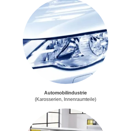
Automobilindustrie
(Karosserien, Innenraumteile)