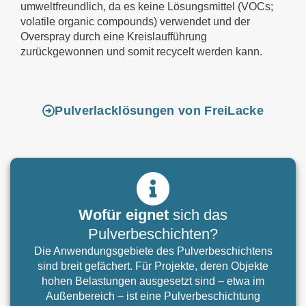
umweltfreundlich, da es keine Lösungsmittel (VOCs;
volatile organic compounds) verwendet und der
Overspray durch eine Kreislaufführung
zurückgewonnen und somit recycelt werden kann.
Pulverlacklösungen von FreiLacke
Wofür eignet
sich das
Pulverbeschichten?
Die Anwendungsgebiete des Pulverbeschichtens
sind breit gefächert. Für Projekte, deren Objekte
hohen Belastungen ausgesetzt sind – etwa im
Außenbereich – ist eine Pulverbeschichtung