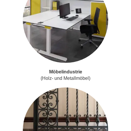
Möbelindustrie
(Holz- und Metallmöbel)