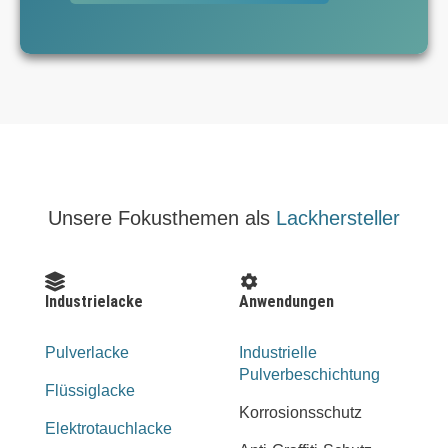
Unsere Fokusthemen als
Lackhersteller
Industrielacke
Anwendungen
Pulverlacke
Industrielle
Pulverbeschichtung
Flüssiglacke
Korrosionsschutz
Elektrotauchlacke