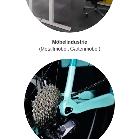
Möbelindustrie
(Metallmöbel, Gartenmöbel)