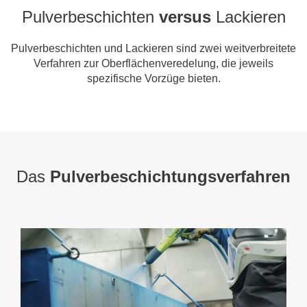
Pulverbeschichten
versus
Lackieren
Pulverbeschichten und Lackieren sind zwei weitverbreitete
Verfahren zur Oberflächenveredelung, die jeweils
spezifische Vorzüge bieten.
Das
Pulverbeschichtungsverfahren