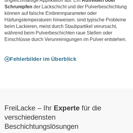
ungleichmäßige Applikation auf. Ein
Aufreißen oder
Schrumpfen
der Lackschicht und der Pulverbeschichtung
können auf falsche Einbrennparameter oder
Härtungstemperaturen hinweisen. sind typische Probleme
beim Lackieren, meist durch Staubpartikel verursacht,
während beim Pulverbeschichten raue Stellen oder
Einschlüsse durch Verunreinigungen im Pulver entstehen.
Fehlerbilder im Überblick
FreiLacke – Ihr
Experte
für die
verschiedensten
Beschichtungslösungen