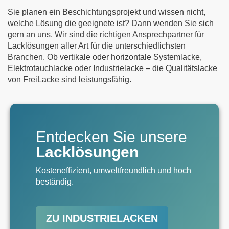
Sie planen ein Beschichtungsprojekt und wissen nicht,
welche Lösung die geeignete ist? Dann wenden Sie sich
gern an uns. Wir sind die richtigen Ansprechpartner für
Lacklösungen aller Art für die unterschiedlichsten
Branchen. Ob vertikale oder horizontale Systemlacke,
Elektrotauchlacke oder Industrielacke – die Qualitätslacke
von FreiLacke sind leistungsfähig.
Entdecken Sie unsere
Lacklösungen
Kosteneffizient, umweltfreundlich und hoch
beständig.
ZU INDUSTRIELACKEN