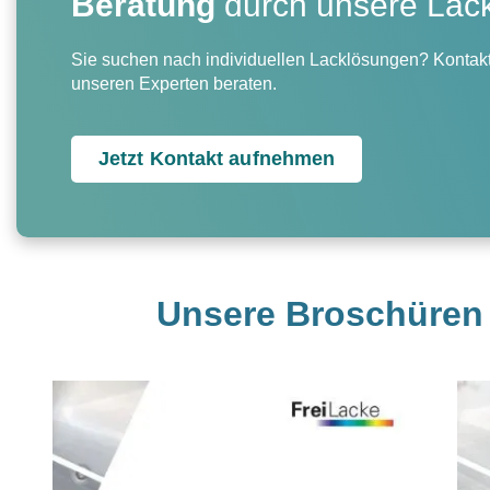
Beratung
durch unsere Lac
Sie suchen nach individuellen Lacklösungen? Kontakt
unseren Experten beraten.
Jetzt Kontakt aufnehmen
Unsere Broschüren