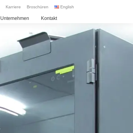
Karriere
Broschüren
English
Unternehmen
Kontakt