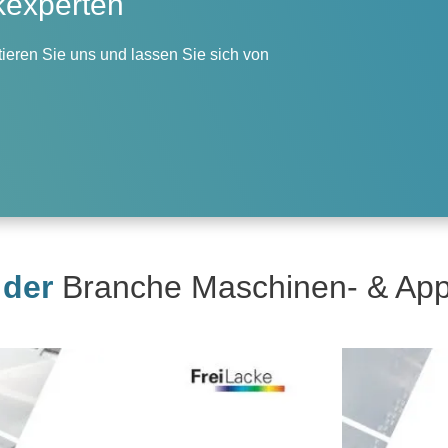
kexperten
ieren Sie uns und lassen Sie sich von
 der
Branche Maschinen- & Ap