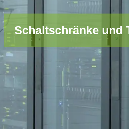
Schaltschränke und