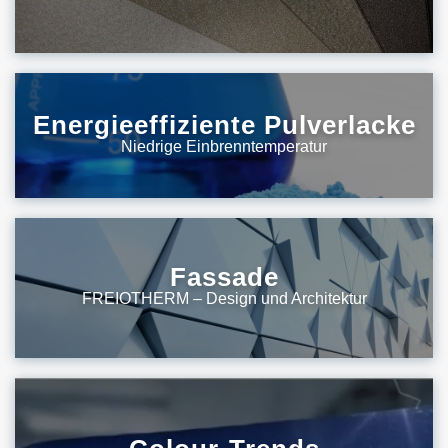
Energieeffiziente Pulverlacke
Niedrige Einbrenntemperatur
Fassade
FREIOTHERM – Design und Architektur