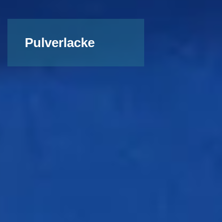
Pulverlacke