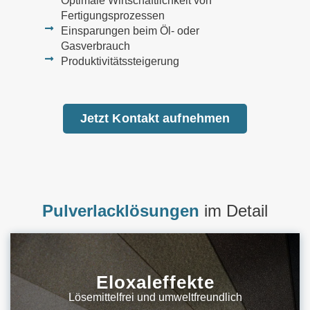
Optimale Wirtschaftlichkeit von
Fertigungsprozessen
Einsparungen beim Öl- oder
Gasverbrauch
Produktivitätssteigerung
Jetzt Kontakt aufnehmen
Pulverlacklösungen
im Detail
Eloxaleffekte
Lösemittelfrei und umweltfreundlich