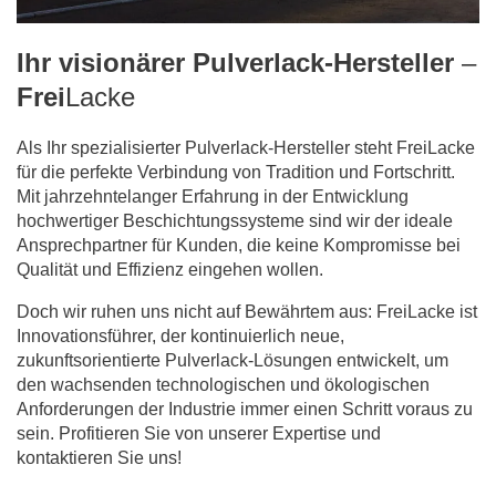
Ihr visionärer Pulverlack-Hersteller
–
Frei
Lacke
Als Ihr spezialisierter Pulverlack-Hersteller steht FreiLacke
für die perfekte Verbindung von Tradition und Fortschritt.
Mit jahrzehntelanger Erfahrung in der Entwicklung
hochwertiger Beschichtungssysteme sind wir der ideale
Ansprechpartner für Kunden, die keine Kompromisse bei
Qualität und Effizienz eingehen wollen.
Doch wir ruhen uns nicht auf Bewährtem aus: FreiLacke ist
Innovationsführer, der kontinuierlich neue,
zukunftsorientierte Pulverlack-Lösungen entwickelt, um
den wachsenden technologischen und ökologischen
Anforderungen der Industrie immer einen Schritt voraus zu
sein. Profitieren Sie von unserer Expertise und
kontaktieren Sie uns!