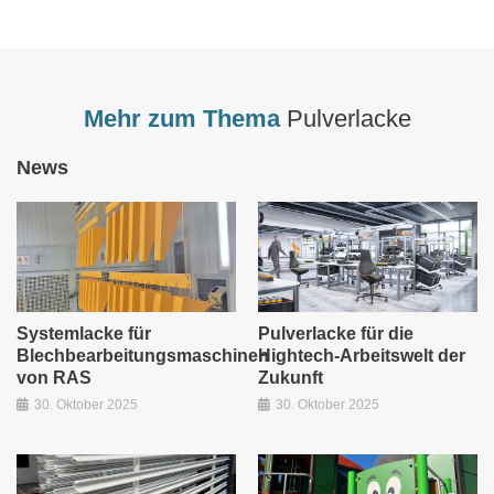
Mehr zum Thema
Pulverlacke
News
Systemlacke für
Pulverlacke für die
Blechbearbeitungsmaschinen
Hightech-Arbeitswelt der
von RAS
Zukunft
30. Oktober 2025
30. Oktober 2025