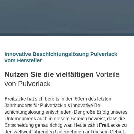
Innovative Beschichtungslösung Pulverlack
vom Hersteller
Nutzen Sie die vielfältigen
Vorteile
von Pulverlack
Frei
Lacke hat sich bereits in den 60ern des letzten
Jahrhunderts für Pulverlack als innovative Be­
schichtungslösung entschieden. Der große Erfolg unseres
Unternehmens auch in diesem Bereich beweist, dass die
Entscheidung genau richtig war. Heute zählt
Frei
Lacke zu
den weltweit führenden Unternehmen auf diesem Gebiet.