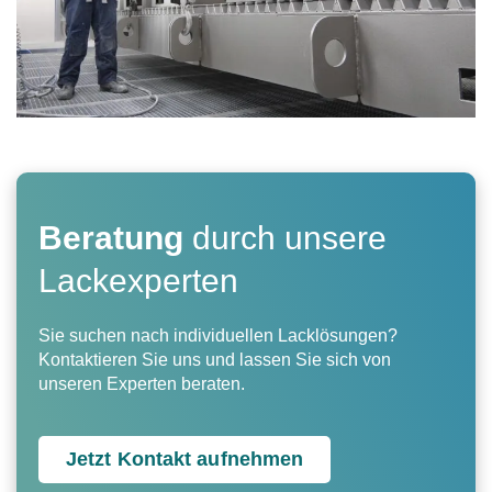
Beratung
durch unsere
Lackexperten
Sie suchen nach individuellen Lacklösungen?
Kontaktieren Sie uns und lassen Sie sich von
unseren Experten beraten.
Jetzt Kontakt aufnehmen