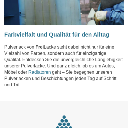
Farbvielfalt und Qualität für den Alltag
Pulverlack von
Frei
Lacke steht dabei nicht nur für eine
Vielzahl von Farben, sondern auch für einzigartige
Qualität. Entdecken Sie die un­ver­gleichliche Langlebigkeit
unserer Pulverlacke. Und ganz gleich, ob es um Autos,
Möbel oder
Radiatoren
geht – Sie begegnen unseren
Pulver­lacken und Beschich­tungen jeden Tag auf Schritt
und Tritt.