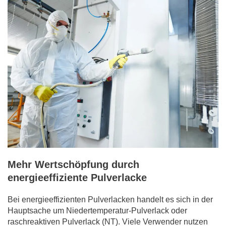
Mehr Wertschöpfung durch
energieeffiziente Pulverlacke
Bei energieeffizienten Pulverlacken handelt es sich in der
Hauptsache um Niedertemperatur-Pulver­lack oder
raschreaktiven Pulverlack (NT). Viele Verwender nutzen