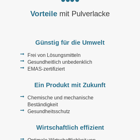
Vorteile
mit Pulverlacke
Günstig für die Umwelt
Frei von Lösungsmitteln
Gesundheitlich unbedenklich
EMAS-zertifiziert
Ein Produkt mit Zukunft
Chemische und mechanische
Beständigkeit
Gesundheitsschutz
Wirtschaftlich effizient