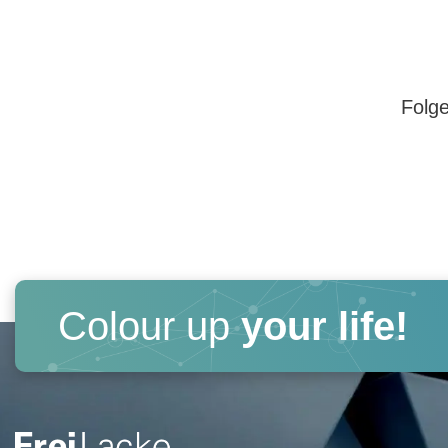
Folge
Colour up
your life!