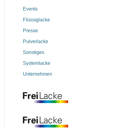
Events
Flüssiglacke
Presse
Pulverlacke
Sonstiges
Systemlacke
Unternehmen