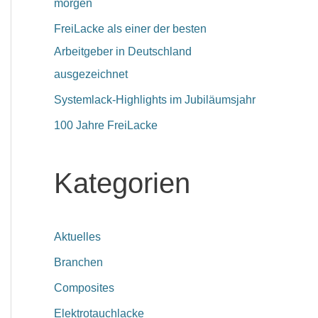
morgen
FreiLacke als einer der besten
Arbeitgeber in Deutschland
ausgezeichnet
Systemlack-Highlights im Jubiläumsjahr
100 Jahre FreiLacke
Kategorien
Aktuelles
Branchen
Composites
Elektrotauchlacke