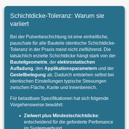
Schichtdicke-Toleranz: Warum sie
variiert
Bei der Pulverbeschichtung ist eine einheitliche,
pauschale für alle Bauteile identische Schichtdicke-
Toleranz in der Praxis meist nicht zielführend. Die
tatsächlich erzielte Schichtdicke hängt stark von der
Bauteilgeometrie
, der
elektrostatischen
Aufladung
, den
Applikationsparametern
und der
Gestellbelegung
ab. Dadurch entstehen selbst bei
identischen Einstellungen typische Streuungen
zwischen Fläche, Kante und Innenbereich.
Für belastbare Spezifikationen hat sich folgende
Vorgehensweise bewährt:
Zielwert plus Mindestschichtdicke
:
entscheidend für die geforderte Perfomance
im Systemverbund