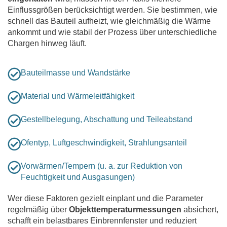
Einflussgrößen berücksichtigt werden. Sie bestimmen, wie
schnell das Bauteil aufheizt, wie gleichmäßig die Wärme
ankommt und wie stabil der Prozess über unterschiedliche
Chargen hinweg läuft.
Bauteilmasse und Wandstärke
Material und Wärmeleitfähigkeit
Gestellbelegung, Abschattung und Teileabstand
Ofentyp, Luftgeschwindigkeit, Strahlungsanteil
Vorwärmen/Tempern (u. a. zur Reduktion von
Feuchtigkeit und Ausgasungen)
Wer diese Faktoren gezielt einplant und die Parameter
regelmäßig über
Objekttemperaturmessungen
absichert,
schafft ein belastbares Einbrennfenster und reduziert