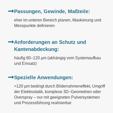
Passungen, Gewinde, Maßteile:
eher im unteren Bereich planen, Maskierung und
Messpunkte definieren
Anforderungen an Schutz und
Kantenabdeckung:
häufig 80–120 µm (abhängig vom Systemaufbau
und Einsatz)
Spezielle Anwendungen:
>120 µm bedingt durch Bilderrahmeneffekt, Umgriff
der Elektrostatik, komplexe 3D–Geometrien oder
Overspray – nur mit geeigneten Pulversystemen
und Prozessführung realisierbar