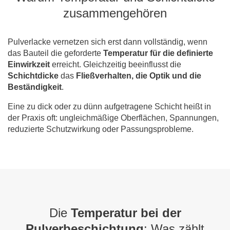
zusammengehören
Pulverlacke vernetzen sich erst dann vollständig, wenn
das Bauteil die geforderte
Temperatur
für die definierte
Einwirkzeit
erreicht. Gleichzeitig beeinflusst die
Schichtdicke
das
Fließverhalten, die Optik und die
Beständigkeit
.
Eine zu dick oder zu dünn aufgetragene Schicht heißt in
der Praxis oft: ungleichmäßige Oberflächen, Spannungen,
reduzierte Schutzwirkung oder Passungsprobleme.
Die
Temperatur bei der
Pulverbeschichtung
: Was zählt