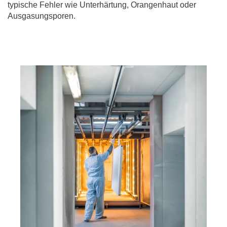
typische Fehler wie Unterhärtung, Orangenhaut oder
Ausgasungsporen.