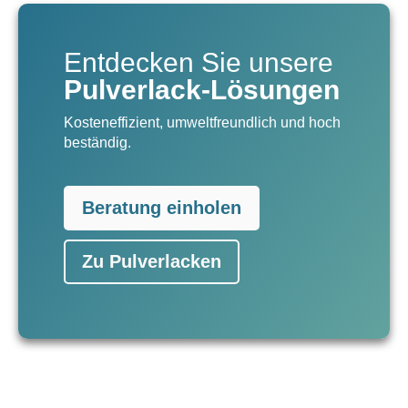
Entdecken Sie unsere
Pulverlack-Lösungen
Kosteneffizient, umweltfreundlich und hoch
beständig.
Beratung einholen
Zu Pulverlacken