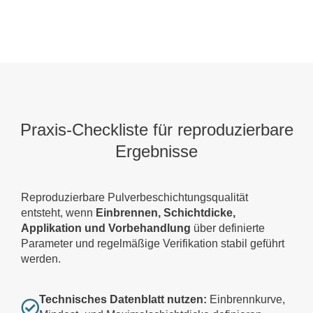
Praxis-Checkliste für reproduzierbare
Ergebnisse
Reproduzierbare Pulverbeschichtungsqualität
entsteht, wenn
Einbrennen, Schichtdicke,
Applikation und Vorbehandlung
über definierte
Parameter und regelmäßige Verifikation stabil geführt
werden.
Technisches Datenblatt nutzen:
Einbrennkurve,