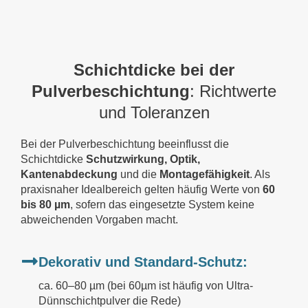
Schichtdicke bei der
Pulverbeschichtung
: Richtwerte
und Toleranzen
Bei der Pulverbeschichtung beeinflusst die
Schichtdicke
Schutzwirkung, Optik,
Kantenabdeckung
und die
Montagefähigkeit
. Als
praxisnaher Idealbereich gelten häufig Werte von
60
bis 80 µm
, sofern das eingesetzte System keine
abweichenden Vorgaben macht.
Dekorativ und Standard-Schutz:
ca. 60–80 µm (bei 60µm ist häufig von Ultra-
Dünnschichtpulver die Rede)