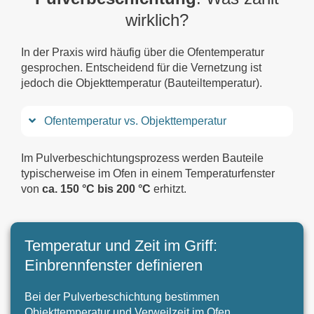
wirklich?
In der Praxis wird häufig über die Ofentemperatur
gesprochen. Entscheidend für die Vernetzung ist
jedoch die Objekttemperatur (Bauteiltemperatur).
Ofentemperatur vs. Objekttemperatur
Im Pulverbeschichtungsprozess werden Bauteile
typischerweise im Ofen in einem Temperaturfenster
von
ca. 150 °C bis 200 °C
erhitzt.
Temperatur und Zeit im Griff:
Einbrennfenster definieren
Bei der Pulverbeschichtung bestimmen
Objekttemperatur und Verweilzeit im Ofen