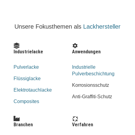
Unsere Fokusthemen als
Lackhersteller
Industrielacke
Anwendungen
Pulverlacke
Industrielle
Pulverbeschichtung
Flüssiglacke
Korrosionsschutz
Elektrotauchlacke
Anti-Graffiti-Schutz
Composites
Branchen
Verfahren