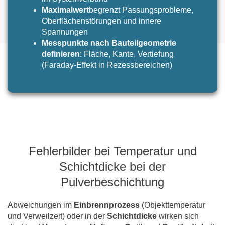
Maximalwert
begrenzt Passungsprobleme,
Oberflächenstörungen und innere
Spannungen
Messpunkte nach Bauteilgeometrie
definieren
: Fläche, Kante, Vertiefung
(Faraday-Effekt in Rezessbereichen)
Fehlerbilder bei Temperatur und
Schichtdicke bei der
Pulverbeschichtung
Abweichungen im
Einbrennprozess
(Objekttemperatur
und Verweilzeit) oder in der
Schichtdicke
wirken sich