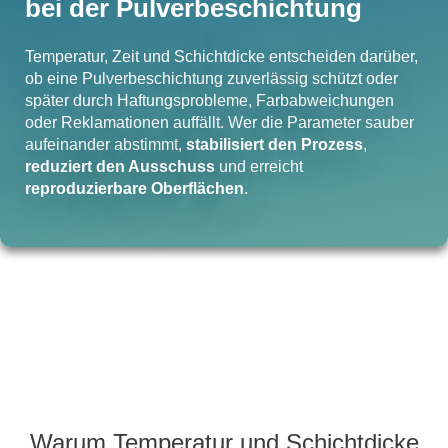
bei der Pulverbeschichtung
Temperatur, Zeit und Schichtdicke entscheiden darüber,
ob eine Pulverbeschichtung zuverlässig schützt oder
später durch Haftungsprobleme, Farbabweichungen
oder Reklamationen auffällt. Wer die Parameter sauber
aufeinander abstimmt,
stabilisiert den Prozess
,
reduziert den Ausschuss
und erreicht
reproduzierbare Oberflächen
.
Warum Temperatur und Schichtdicke