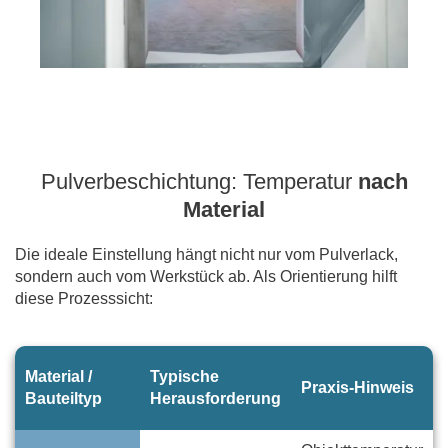
Pulverbeschichtung: Temperatur
nach
Material​
Die ideale Einstellung hängt nicht nur vom Pulverlack,
sondern auch vom Werkstück ab. Als Orientierung hilft
diese Prozesssicht:
Material /
Typische
Praxis-Hinweis
Bauteiltyp
Herausforderung