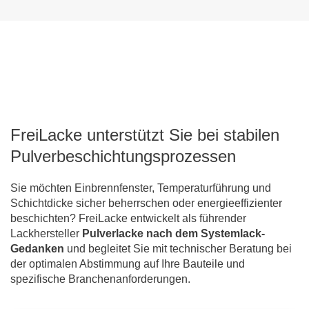
FreiLacke unterstützt Sie bei stabilen
Pulverbeschichtungsprozessen
Sie möchten Einbrennfenster, Temperaturführung und
Schichtdicke sicher beherrschen oder energieeffizienter
beschichten? FreiLacke entwickelt als führender
Lackhersteller
Pulverlacke nach dem Systemlack-
Gedanken
und begleitet Sie mit technischer Beratung bei
der optimalen Abstimmung auf Ihre Bauteile und
spezifische Branchenanforderungen.