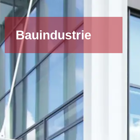
Bauindustrie