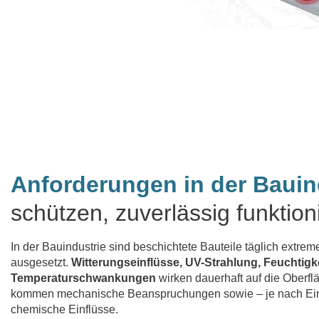
Anforderungen in der Bauin
schützen, zuverlässig funktion
In der Bauindustrie sind beschichtete Bauteile täglich extre
ausgesetzt.
Witterungseinflüsse, UV-Strahlung, Feuchtigk
Temperaturschwankungen
wirken dauerhaft auf die Oberfl
kommen mechanische Beanspruchungen sowie – je nach Ein
chemische Einflüsse.