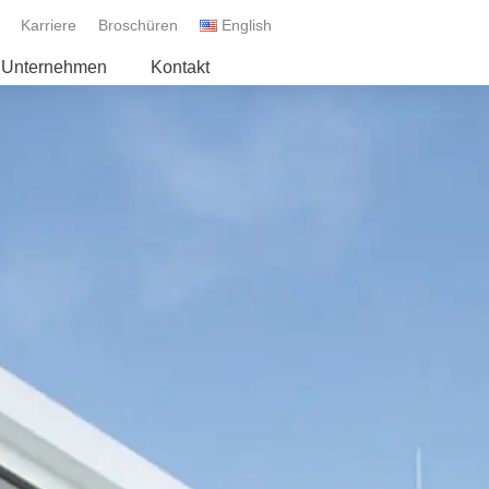
Karriere
Broschüren
English
Unternehmen
Kontakt