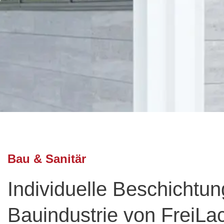
Bau & Sanitär
Individuelle Beschichtun
Bauindustrie von FreiLa