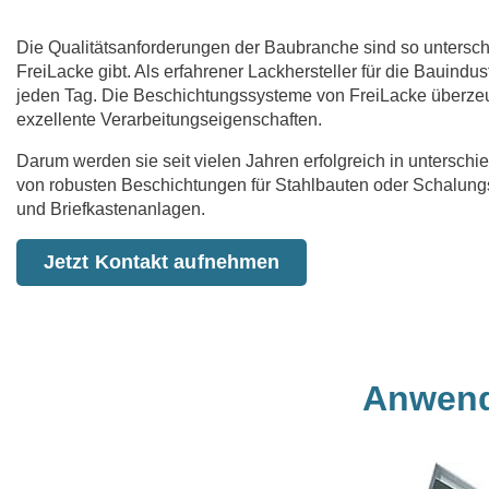
Die Qualitätsanforderungen der Baubranche sind so unterschie
FreiLacke gibt. Als erfahrener Lackhersteller für die Bauin
jeden Tag. Die Beschichtungssysteme von FreiLacke überzeu
exzellente Verarbeitungseigenschaften.
Darum werden sie seit vielen Jahren erfolgreich in unterschi
von robusten Beschichtungen für Stahlbauten oder Schalung
und Briefkastenanlagen.
Jetzt Kontakt aufnehmen
Anwend