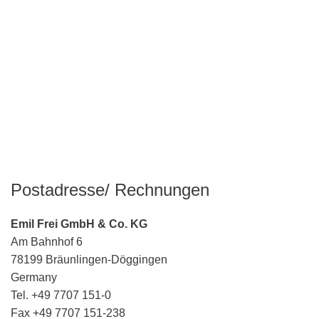
Postadresse/ Rechnungen
Emil Frei GmbH & Co. KG
Am Bahnhof 6
78199 Bräunlingen-Döggingen
Germany
Tel. +49 7707 151-0
Fax +49 7707 151-238