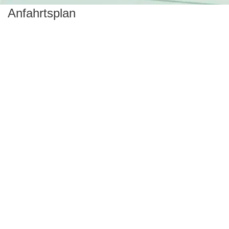
Anfahrtsplan