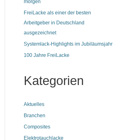
morgen
FreiLacke als einer der besten
Arbeitgeber in Deutschland
ausgezeichnet
Systemlack-Highlights im Jubiläumsjahr
100 Jahre FreiLacke
Kategorien
Aktuelles
Branchen
Composites
Elektrotauchlacke