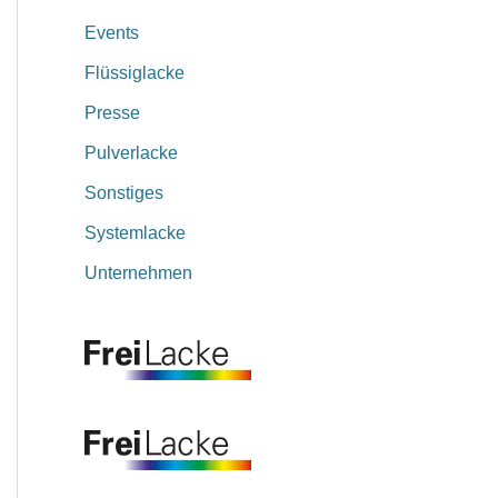
Events
Flüssiglacke
Presse
Pulverlacke
Sonstiges
Systemlacke
Unternehmen