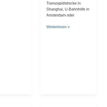
Transrapidstrecke in
Shanghai, U-Bahnhöfe in
Amsterdam oder
Weiterlesen »