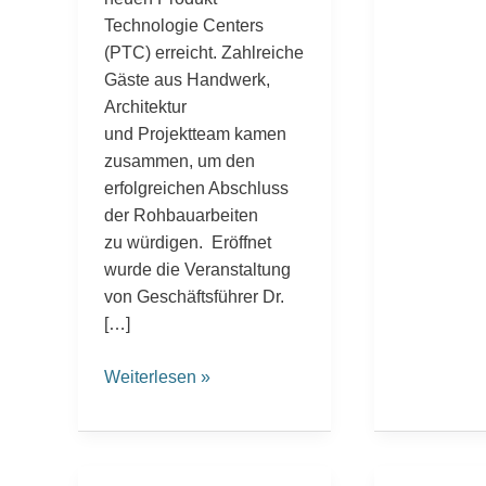
Technologie Centers
(PTC) erreicht. Zahlreiche
Gäste aus Handwerk,
Architektur
und Projektteam kamen
zusammen, um den
erfolgreichen Abschluss
der Rohbauarbeiten
zu würdigen. Eröffnet
wurde die Veranstaltung
von Geschäftsführer Dr.
[…]
Weiterlesen »