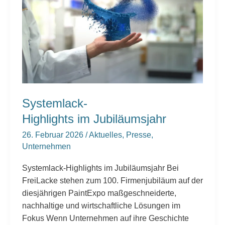
Systemlack-
Highlights im Jubiläumsjahr
26. Februar 2026
/
Aktuelles
,
Presse
,
Unternehmen
Systemlack-Highlights im Jubiläumsjahr Bei
FreiLacke stehen zum 100. Firmenjubiläum auf der
diesjährigen PaintExpo maßgeschneiderte,
nachhaltige und wirtschaftliche Lösungen im
Fokus Wenn Unternehmen auf ihre Geschichte