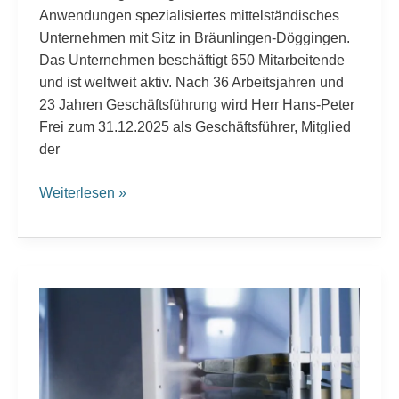
Anwendungen spezialisiertes mittelständisches
Unternehmen mit Sitz in Bräunlingen-Döggingen.
Das Unternehmen beschäftigt 650 Mitarbeitende
und ist weltweit aktiv. Nach 36 Arbeitsjahren und
23 Jahren Geschäftsführung wird Herr Hans-Peter
Frei zum 31.12.2025 als Geschäftsführer, Mitglied
der
Weiterlesen »
Logistik
und
Technik
sichern
weltweit