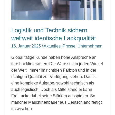
identische
Lackqualität
Logistik und Technik sichern
weltweit identische Lackqualität
16. Januar 2025
/
Aktuelles
,
Presse
,
Unternehmen
Global tätige Kunde haben hohe Ansprüche an
ihre Lacklieferanten: Die Ware soll in jeden Winkel
der Welt, immer im richtigen Farbton und in der
richtigen Qualität zur Verfügung stehen. Das ist
eine komplexe Aufgabe, sowohl technisch als
auch logistisch. Doch als Mittelständler kann
FreiLacke dabei seine Stärken ausspielen. So
mancher Maschinenbauer aus Deutschland fertigt
inzwischen