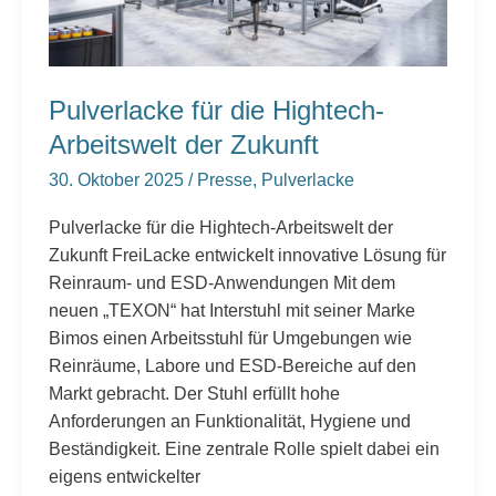
Zukunft
Pulverlacke für die Hightech-
Arbeitswelt der Zukunft
30. Oktober 2025
/
Presse
,
Pulverlacke
Pulverlacke für die Hightech-Arbeitswelt der
Zukunft FreiLacke entwickelt innovative Lösung für
Reinraum- und ESD-Anwendungen Mit dem
neuen „TEXON“ hat Interstuhl mit seiner Marke
Bimos einen Arbeitsstuhl für Umgebungen wie
Reinräume, Labore und ESD-Bereiche auf den
Markt gebracht. Der Stuhl erfüllt hohe
Anforderungen an Funktionalität, Hygiene und
Beständigkeit. Eine zentrale Rolle spielt dabei ein
eigens entwickelter