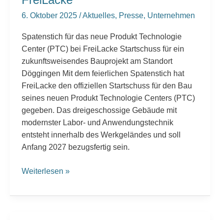
6. Oktober 2025
/
Aktuelles
,
Presse
,
Unternehmen
Spatenstich für das neue Produkt Technologie
Center (PTC) bei FreiLacke Startschuss für ein
zukunftsweisendes Bauprojekt am Standort
Döggingen Mit dem feierlichen Spatenstich hat
FreiLacke den offiziellen Startschuss für den Bau
seines neuen Produkt Technologie Centers (PTC)
gegeben. Das dreigeschossige Gebäude mit
modernster Labor- und Anwendungstechnik
entsteht innerhalb des Werkgeländes und soll
Anfang 2027 bezugsfertig sein.
Weiterlesen »