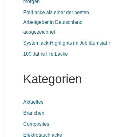
morgen
FreiLacke als einer der besten
Arbeitgeber in Deutschland
ausgezeichnet
Systemlack-Highlights im Jubiläumsjahr
100 Jahre FreiLacke
Kategorien
Aktuelles
Branchen
Composites
Elektrotauchlacke