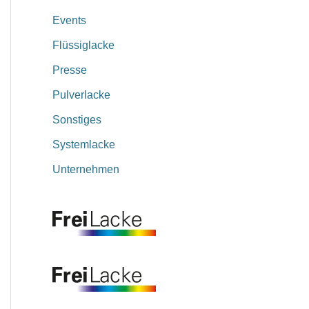
Events
Flüssiglacke
Presse
Pulverlacke
Sonstiges
Systemlacke
Unternehmen