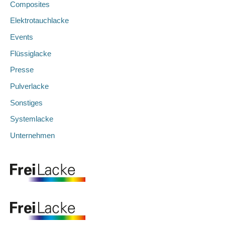
Composites
Elektrotauchlacke
Events
Flüssiglacke
Presse
Pulverlacke
Sonstiges
Systemlacke
Unternehmen