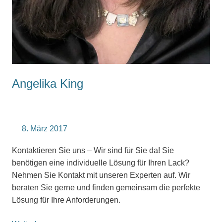
Angelika King
8. März 2017
Kontaktieren Sie uns – Wir sind für Sie da! Sie
benötigen eine individuelle Lösung für Ihren Lack?
Nehmen Sie Kontakt mit unseren Experten auf. Wir
beraten Sie gerne und finden gemeinsam die perfekte
Lösung für Ihre Anforderungen.