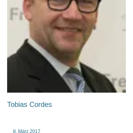
Tobias Cordes
8. März 2017