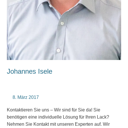
Johannes Isele
8. März 2017
Kontaktieren Sie uns – Wir sind für Sie da! Sie
benötigen eine individuelle Lösung für Ihren Lack?
Nehmen Sie Kontakt mit unseren Experten auf. Wir