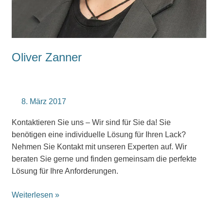
Oliver Zanner
8. März 2017
Kontaktieren Sie uns – Wir sind für Sie da! Sie
benötigen eine individuelle Lösung für Ihren Lack?
Nehmen Sie Kontakt mit unseren Experten auf. Wir
beraten Sie gerne und finden gemeinsam die perfekte
Lösung für Ihre Anforderungen.
Weiterlesen »