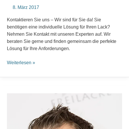
8. März 2017
Kontaktieren Sie uns – Wir sind für Sie da! Sie
benötigen eine individuelle Lösung für Ihren Lack?
Nehmen Sie Kontakt mit unseren Experten auf. Wir
beraten Sie gerne und finden gemeinsam die perfekte
Lösung für Ihre Anforderungen.
Weiterlesen »
Oliver
Zanner