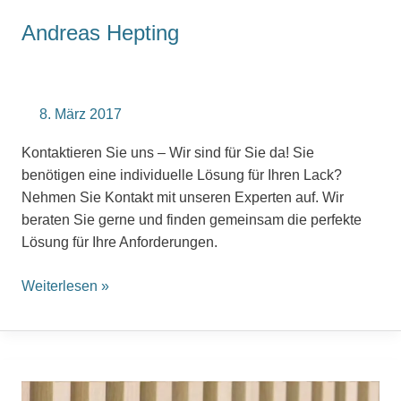
Andreas Hepting
8. März 2017
Kontaktieren Sie uns – Wir sind für Sie da! Sie
benötigen eine individuelle Lösung für Ihren Lack?
Nehmen Sie Kontakt mit unseren Experten auf. Wir
beraten Sie gerne und finden gemeinsam die perfekte
Lösung für Ihre Anforderungen.
Weiterlesen »
Angelika