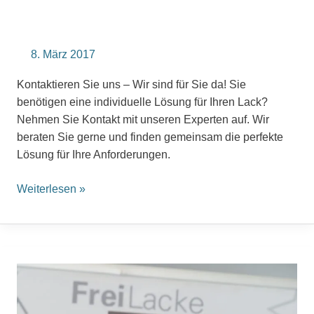
8. März 2017
Kontaktieren Sie uns – Wir sind für Sie da! Sie
benötigen eine individuelle Lösung für Ihren Lack?
Nehmen Sie Kontakt mit unseren Experten auf. Wir
beraten Sie gerne und finden gemeinsam die perfekte
Lösung für Ihre Anforderungen.
Weiterlesen »
Stefan
Schneider