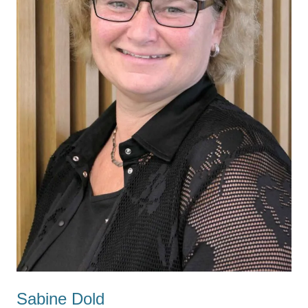
Sabine Dold