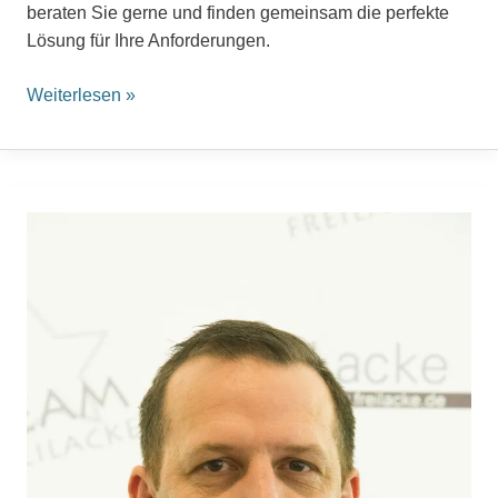
beraten Sie gerne und finden gemeinsam die perfekte
Lösung für Ihre Anforderungen.
Weiterlesen »
Zsolt
Nagy