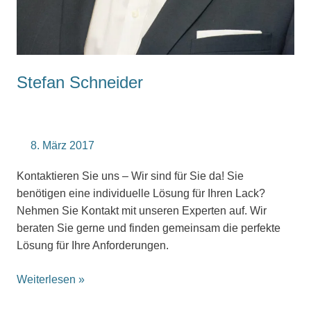
Stefan Schneider
8. März 2017
Kontaktieren Sie uns – Wir sind für Sie da! Sie
benötigen eine individuelle Lösung für Ihren Lack?
Nehmen Sie Kontakt mit unseren Experten auf. Wir
beraten Sie gerne und finden gemeinsam die perfekte
Lösung für Ihre Anforderungen.
Weiterlesen »