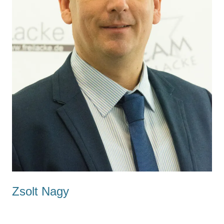
Zsolt Nagy