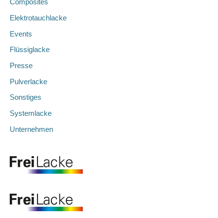
Composites
Elektrotauchlacke
Events
Flüssiglacke
Presse
Pulverlacke
Sonstiges
Systemlacke
Unternehmen