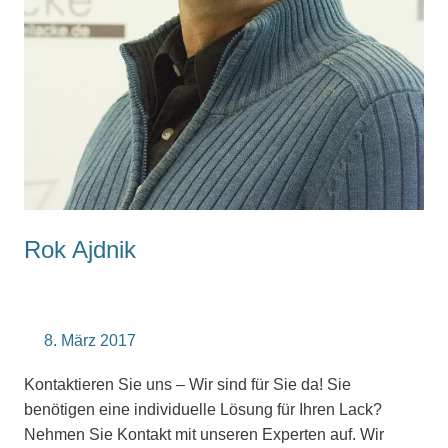
Rok Ajdnik
8. März 2017
Kontaktieren Sie uns – Wir sind für Sie da! Sie
benötigen eine individuelle Lösung für Ihren Lack?
Nehmen Sie Kontakt mit unseren Experten auf. Wir