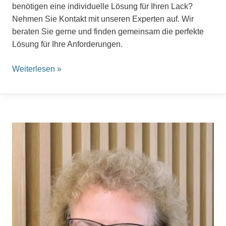
benötigen eine individuelle Lösung für Ihren Lack?
Nehmen Sie Kontakt mit unseren Experten auf. Wir
beraten Sie gerne und finden gemeinsam die perfekte
Lösung für Ihre Anforderungen.
Weiterlesen »
Sabine
Dold