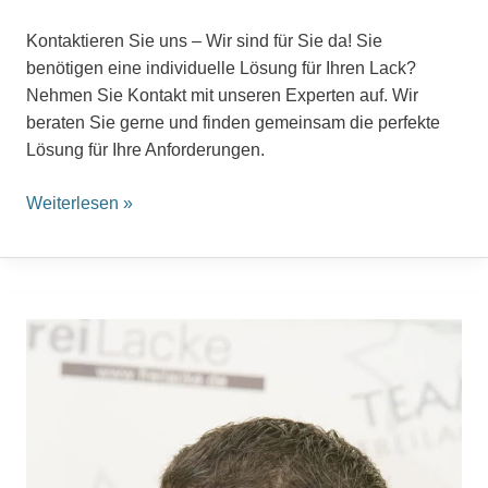
Kontaktieren Sie uns – Wir sind für Sie da! Sie
benötigen eine individuelle Lösung für Ihren Lack?
Nehmen Sie Kontakt mit unseren Experten auf. Wir
beraten Sie gerne und finden gemeinsam die perfekte
Lösung für Ihre Anforderungen.
Weiterlesen »
Andreas
Hepting