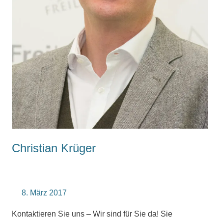
Christian Krüger
8. März 2017
Kontaktieren Sie uns – Wir sind für Sie da! Sie