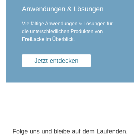
Anwendungen & Lösungen
Vielfältige Anwendungen & Lösungen für
die unterschiedlichen Produkten von
Frei
Lacke im Überblick.
Jetzt entdecken
Folge uns und bleibe auf dem Laufenden.