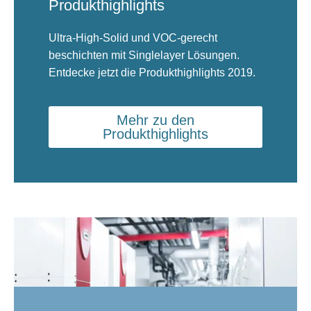
Produkthighlights
Ultra-High-Solid und VOC-gerecht
beschichten mit Singlelayer Lösungen.
Entdecke jetzt die Produkthighlights 2019.
Mehr zu den
Produkthighlights