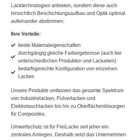
Lacktechnologien anbieten, sondern diese auch
hinsichtlich Beschichtungsaufbau und Optik optimal
aufeinander abstimmen.
Ihre Vorteile:
beste Materialeigenschaften
durchgängig gleiche Farbergebnisse (auch bei
unterschiedlichen Produkten und Lackarten)
bedarfsgerechte Konfiguration von einzelnen
Lacken
Unsere Produkte umfassen das gesamte Spektrum
von Industrielacken, Pulverlacken und
Elektrotauchlacken bis hin zu Oberflächenlösungen
für Composites.
Umweltschutz ist für FreiLacke seit jeher ein
zentrales Anliegen. Deshalb setzt das Unternehmen