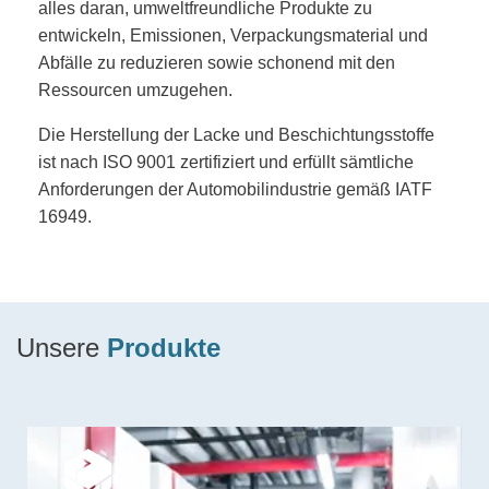
alles daran, umweltfreundliche Produkte zu
entwickeln, Emissionen, Verpackungsmaterial und
Abfälle zu reduzieren sowie schonend mit den
Ressourcen umzugehen.
Die Herstellung der Lacke und Beschichtungsstoffe
ist nach ISO 9001 zertifiziert und erfüllt sämtliche
Anforderungen der Automobilindustrie gemäß IATF
16949.
Unsere
Produkte