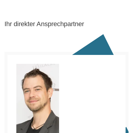
Ihr direkter Ansprechpartner