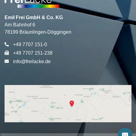
Emil Frei GmbH & Co. KG
Am Bahnhof 6
78199 Bräunlingen-Döggingen
+49 7707 151-0
+49 7707 151-238
info@freilacke.de