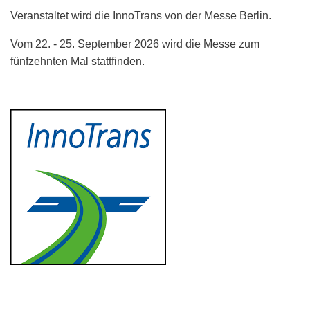
Veranstaltet wird die InnoTrans von der Messe Berlin.
Vom 22. - 25. September 2026 wird die Messe zum
fünfzehnten Mal stattfinden.