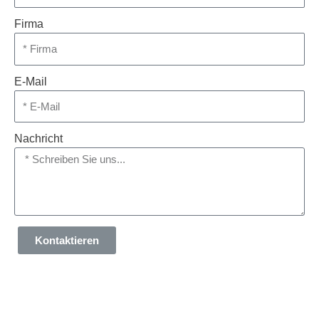
Firma
E-Mail
Nachricht
Kontaktieren