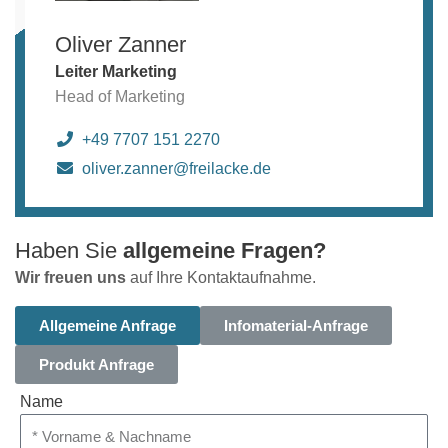
Oliver Zanner
Leiter Marketing
Head of Marketing
+49 7707 151 2270
oliver.zanner@freilacke.de
Haben Sie
allgemeine Fragen?
Wir freuen uns
auf Ihre Kontaktaufnahme.
Allgemeine Anfrage
Infomaterial-Anfrage
Produkt Anfrage
Name