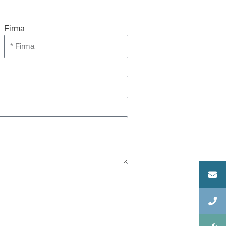
Firma