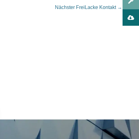
Nächster FreiLacke Kontakt
→