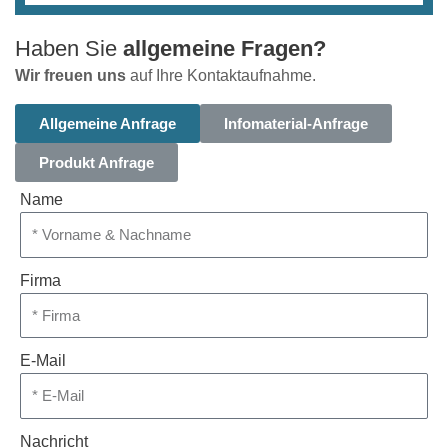
Haben Sie
allgemeine Fragen?
Wir freuen uns
auf Ihre Kontaktaufnahme.
Allgemeine Anfrage
Infomaterial-Anfrage
Produkt Anfrage
Name
Firma
E-Mail
Nachricht