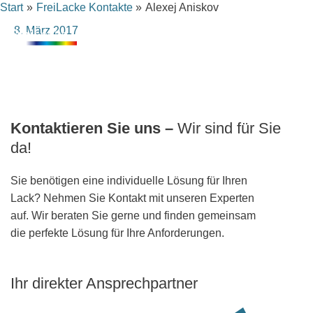
Inhalt
Start
FreiLacke Kontakte
Alexej Aniskov
Zum
springen
Inhalt
8. März 2017
springen
Kontaktieren Sie uns –
Wir sind für Sie
da!
Sie benötigen eine individuelle Lösung für Ihren
Lack? Nehmen Sie Kontakt mit unseren Experten
auf. Wir beraten Sie gerne und finden gemeinsam
die perfekte Lösung für Ihre Anforderungen.
Ihr direkter Ansprechpartner