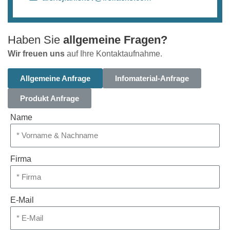
Haben Sie
allgemeine Fragen?
Wir freuen uns
auf Ihre Kontaktaufnahme.
Allgemeine Anfrage
Infomaterial-Anfrage
Produkt Anfrage
Name
Firma
E-Mail