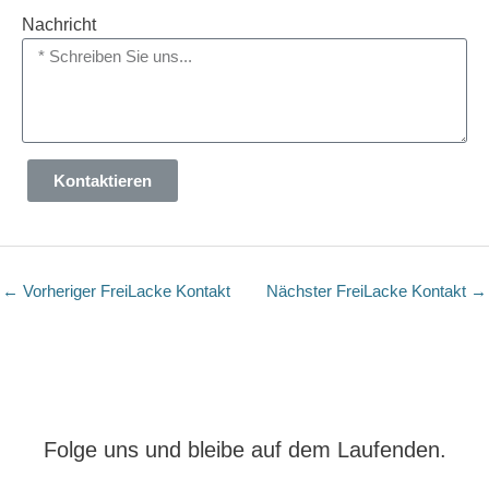
Nachricht
Kontaktieren
←
Vorheriger FreiLacke Kontakt
Nächster FreiLacke Kontakt
→
Folge uns und bleibe auf dem Laufenden.